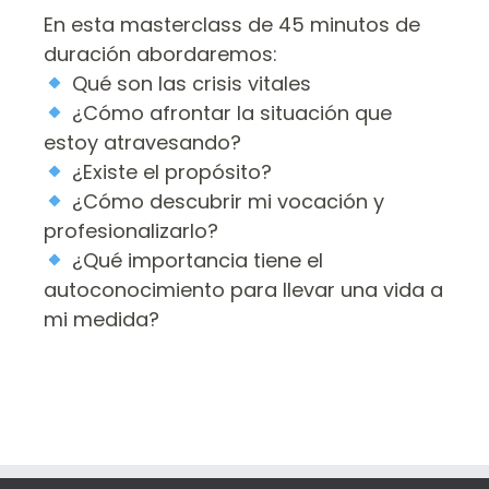
En esta masterclass de 45 minutos de
duración abordaremos:
Qué son las crisis vitales
¿Cómo afrontar la situación que
estoy atravesando?
¿Existe el propósito?
¿Cómo descubrir mi vocación y
profesionalizarlo?
¿Qué importancia tiene el
autoconocimiento para llevar una vida a
mi medida?