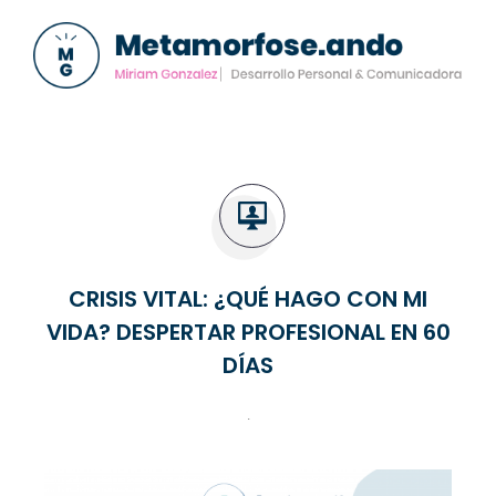
CRISIS VITAL: ¿QUÉ HAGO CON MI
VIDA? DESPERTAR PROFESIONAL EN 60
DÍAS
.