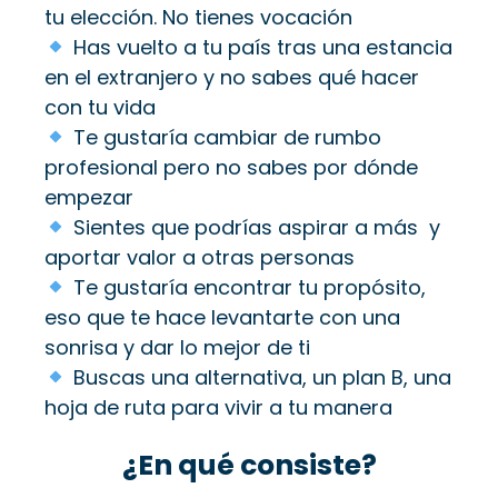
tu elección. No tienes vocación
Has vuelto a tu país tras una estancia
en el extranjero y no sabes qué hacer
con tu vida
Te gustaría cambiar de rumbo
profesional pero no sabes por dónde
empezar
Sientes que podrías aspirar a más y
aportar valor a otras personas
Te gustaría encontrar tu propósito,
eso que te hace levantarte con una
sonrisa y dar lo mejor de ti
Buscas una alternativa, un plan B, una
hoja de ruta para vivir a tu manera
¿En qué consiste?