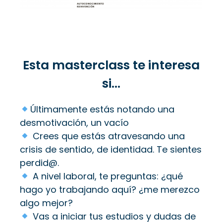
Esta masterclass te interesa
si…
Últimamente estás notando una
desmotivación, un vacío
Crees que estás atravesando una
crisis de sentido, de identidad. Te sientes
perdid@.
A nivel laboral, te preguntas: ¿qué
hago yo trabajando aquí? ¿me merezco
algo mejor?
Vas a iniciar tus estudios y dudas de